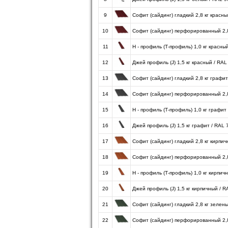
9
Софит (сайдинг) гладкий 2,8 кг красн
10
Софит (сайдинг) перфорированный 2,8
11
H - профиль (Т-профиль) 1,0 кг красны
12
Джей профиль (J) 1,5 кг красный / RAL
13
Софит (сайдинг) гладкий 2,8 кг графи
14
Софит (сайдинг) перфорированный 2,8
15
H - профиль (Т-профиль) 1,0 кг графит
16
Джей профиль (J) 1,5 кг графит / RAL
17
Софит (сайдинг) гладкий 2,8 кг кирпи
18
Софит (сайдинг) перфорированный 2,8
19
H - профиль (Т-профиль) 1,0 кг кирпич
20
Джей профиль (J) 1,5 кг кирпичный / 
21
Софит (сайдинг) гладкий 2,8 кг зелен
22
Софит (сайдинг) перфорированный 2,8