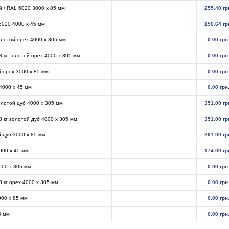
й / RAL 6020 3000 х 85 мм
255.40 гр
 6020 4000 х 45 мм
150.64 гр
золотой орех 4000 х 305 мм
0.00 грн
 кг золотой орех 4000 х 305 мм
0.00 грн
й орех 3000 х 85 мм
0.00 грн
 4000 х 45 мм
0.00 грн
золотой дуб 4000 х 305 мм
351.00 гр
 кг золотой дуб 4000 х 305 мм
351.00 гр
й дуб 3000 х 85 мм
291.00 гр
4000 х 45 мм
174.00 гр
4000 х 305 мм
0.00 грн
 кг орех 4000 х 305 мм
0.00 грн
000 х 85 мм
0.00 грн
5 мм
0.00 грн