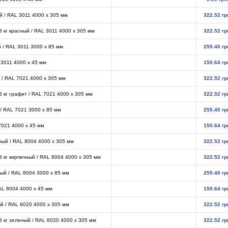
ый / RAL 3011 4000 х 305 мм
322.52 гр
 кг красный / RAL 3011 4000 х 305 мм
322.52 гр
й / RAL 3011 3000 х 85 мм
255.40 гр
 3011 4000 х 45 мм
150.64 гр
т / RAL 7021 4000 х 305 мм
322.52 гр
 кг графит / RAL 7021 4000 х 305 мм
322.52 гр
 / RAL 7021 3000 х 85 мм
255.40 гр
 7021 4000 х 45 мм
150.64 гр
чный / RAL 8004 4000 х 305 мм
322.52 гр
 кг кирпичный / RAL 8004 4000 х 305 мм
322.52 гр
ный / RAL 8004 3000 х 85 мм
255.40 гр
RAL 8004 4000 х 45 мм
150.64 гр
ый / RAL 6020 4000 х 305 мм
322.52 гр
 кг зеленый / RAL 6020 4000 х 305 мм
322.52 гр