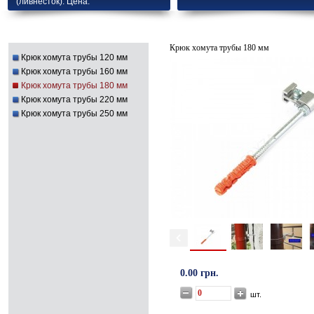
(ливнесток). Цена.
Крюк хомута трубы 180 мм
Крюк хомута трубы 120 мм
Крюк хомута трубы 160 мм
Крюк хомута трубы 180 мм
Крюк хомута трубы 220 мм
Крюк хомута трубы 250 мм
0.00 грн.
шт.